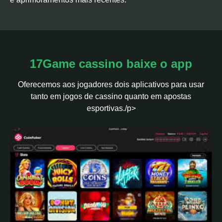
17Game cassino baixe o app
Oferecemos aos jogadores dois aplicativos para usar
tanto em jogos de cassino quanto em apostas
esportivas./p>