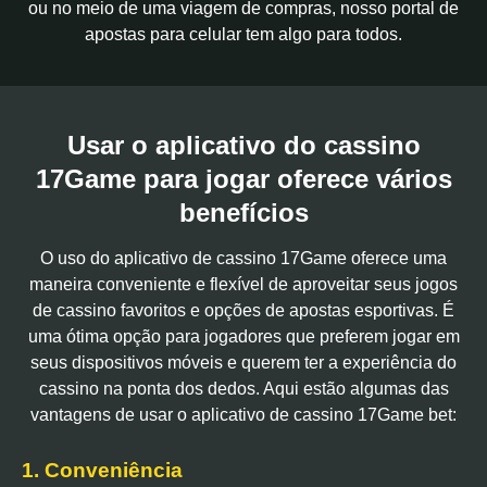
ou no meio de uma viagem de compras, nosso portal de
apostas para celular tem algo para todos.
Usar o aplicativo do cassino
17Game para jogar oferece vários
benefícios
O uso do aplicativo de cassino 17Game oferece uma
maneira conveniente e flexível de aproveitar seus jogos
de cassino favoritos e opções de apostas esportivas. É
uma ótima opção para jogadores que preferem jogar em
seus dispositivos móveis e querem ter a experiência do
cassino na ponta dos dedos. Aqui estão algumas das
vantagens de usar o aplicativo de cassino 17Game bet:
1. Conveniência