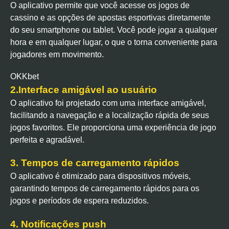
O aplicativo permite que você acesse os jogos de
cassino e as opções de apostas esportivas diretamente
do seu smartphone ou tablet. Você pode jogar a qualquer
hora e em qualquer lugar, o que o torna conveniente para
jogadores em movimento.
OKKbet
2.Interface amigável ao usuário
O aplicativo foi projetado com uma interface amigável,
facilitando a navegação e a localização rápida de seus
jogos favoritos. Ele proporciona uma experiência de jogo
perfeita e agradável.
3. Tempos de carregamento rápidos
O aplicativo é otimizado para dispositivos móveis,
garantindo tempos de carregamento rápidos para os
jogos e períodos de espera reduzidos.
4. Notificações push