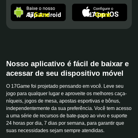
Nosso aplicativo é fácil de baixar e
acessar de seu dispositivo móvel
O 17Game foi projetado pensando em você. Leve seu
jogo para qualquer lugar e aproveite os melhores caça-
níqueis, jogos de mesa, apostas esportivas e bônus,
independentemente da sua preferência. Você tem acesso
a uma série de recursos de bate-papo ao vivo e suporte
24 horas por dia, 7 dias por semana, para garantir que
suas necessidades sejam sempre atendidas.