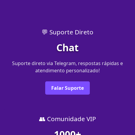
💬 Suporte Direto
Chat
Suporte direto via Telegram, respostas rápidas e
atendimento personalizado!
Falar Suporte
👥 Comunidade VIP
1000+