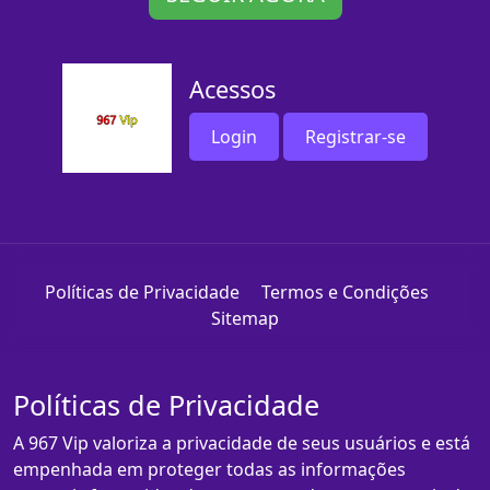
Acessos
Login
Registrar-se
Políticas de Privacidade
Termos e Condições
Sitemap
Políticas de Privacidade
A 967 Vip valoriza a privacidade de seus usuários e está
empenhada em proteger todas as informações