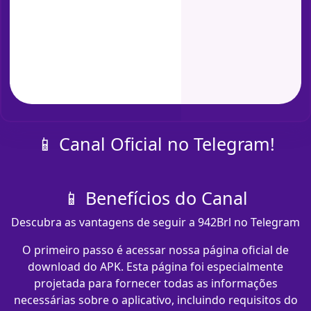
📱 Canal Oficial no Telegram!
📱 Benefícios do Canal
Descubra as vantagens de seguir a 942Brl no Telegram
O primeiro passo é acessar nossa página oficial de
download do APK. Esta página foi especialmente
projetada para fornecer todas as informações
necessárias sobre o aplicativo, incluindo requisitos do