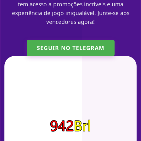
tem acesso a promoções incríveis e uma
experiência de jogo inigualável. Junte-se aos
vencedores agora!
SEGUIR NO TELEGRAM