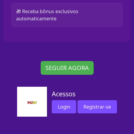
🎁 Receba bônus exclusivos
automaticamente
SEGUIR AGORA
Acessos
Login
Registrar-se