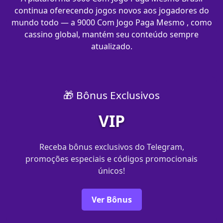
continua oferecendo jogos novos aos jogadores do
mundo todo — a 9000 Com Jogo Paga Mesmo , como
cassino global, mantém seu conteúdo sempre
atualizado.
🎁 Bônus Exclusivos
VIP
Receba bônus exclusivos do Telegram,
promoções especiais e códigos promocionais
únicos!
Ver Bônus