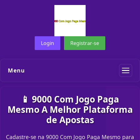
Login
Registrar-se
Menu
📱 9000 Com Jogo Paga
Mesmo A Melhor Plataforma
de Apostas
Cadastre-se na 9000 Com Jogo Paga Mesmo para