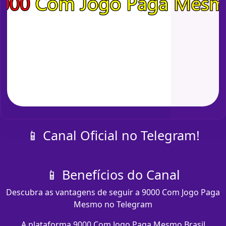
📱 Canal Oficial no Telegram!
📱 Benefícios do Canal
Descubra as vantagens de seguir a 9000 Com Jogo Paga
Mesmo no Telegram
A plataforma 9000 Com Jogo Paga Mesmo Brasil