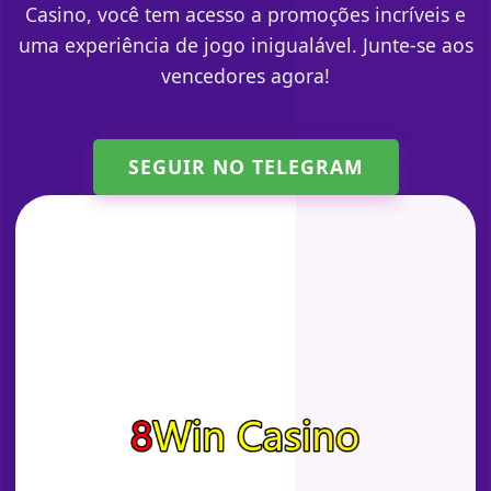
Casino, você tem acesso a promoções incríveis e
uma experiência de jogo inigualável. Junte-se aos
vencedores agora!
SEGUIR NO TELEGRAM