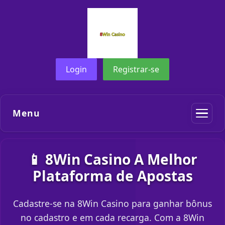
Login
Registrar-se
Menu
📱 8Win Casino A Melhor
Plataforma de Apostas
Cadastre-se na 8Win Casino para ganhar bônus
no cadastro e em cada recarga. Com a 8Win