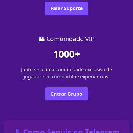
Falar Suporte
👥 Comunidade VIP
1000+
Junte-se a uma comunidade exclusiva de
jogadores e compartilhe experiências!
Entrar Grupo
📱 Como Seguir no Telegram