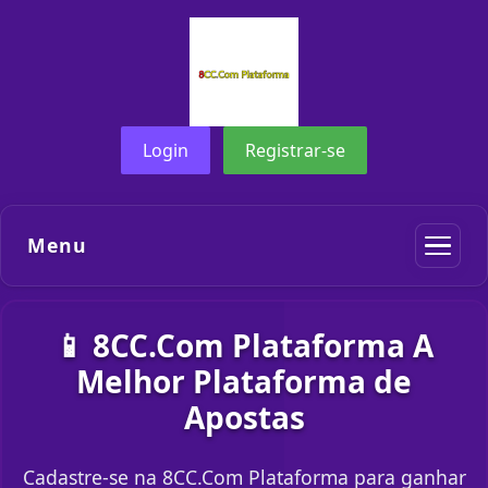
Login
Registrar-se
Menu
📱 8CC.Com Plataforma A
Melhor Plataforma de
Apostas
Cadastre-se na 8CC.Com Plataforma para ganhar