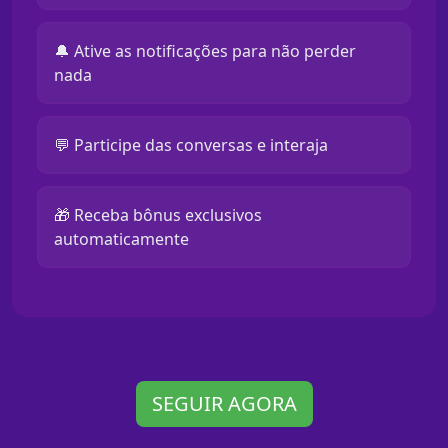
🔔 Ative as notificações para não perder
nada
💬 Participe das conversas e interaja
🎁 Receba bônus exclusivos
automaticamente
SEGUIR AGORA