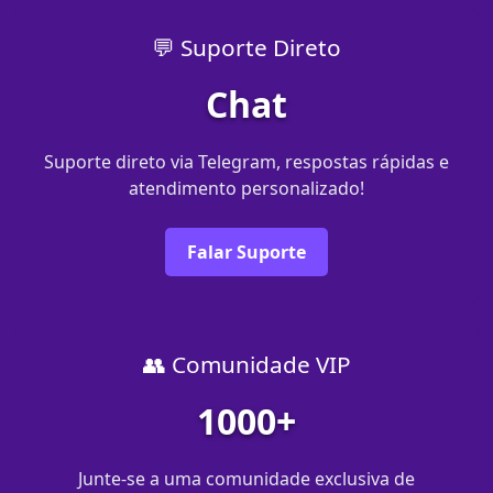
💬 Suporte Direto
Chat
Suporte direto via Telegram, respostas rápidas e
atendimento personalizado!
Falar Suporte
👥 Comunidade VIP
1000+
Junte-se a uma comunidade exclusiva de