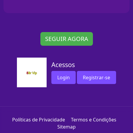
SEGUIR AGORA
Acessos
Login
Registrar-se
Políticas de Privacidade
Termos e Condições
Sitemap