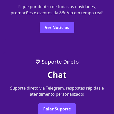
Fique por dentro de todas as novidades,
promoções e eventos da 8Br Vip em tempo real!
Ver Notícias
💬 Suporte Direto
Chat
Suporte direto via Telegram, respostas rápidas e
atendimento personalizado!
Falar Suporte