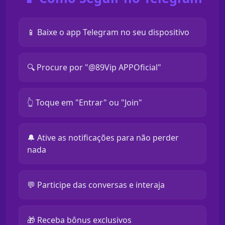
📱 Baixe o app Telegram no seu dispositivo
🔍 Procure por "@89Vip APPOficial"
👆 Toque em "Entrar" ou "Join"
🔔 Ative as notificações para não perder
nada
💬 Participe das conversas e interaja
🎁 Receba bônus exclusivos