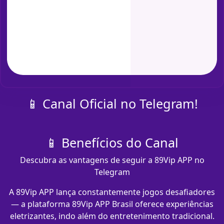
📱 Canal Oficial no Telegram!
📱 Benefícios do Canal
Descubra as vantagens de seguir a 89Vip APP no
Telegram
A 89Vip APP lança constantemente jogos desafiadores
— a plataforma 89Vip APP Brasil oferece experiências
eletrizantes, indo além do entretenimento tradicional.