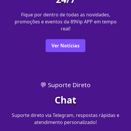
Fique por dentro de todas as novidades,
promoções e eventos da 89Vip APP em tempo
real!
Ver Notícias
💬 Suporte Direto
Chat
Suporte direto via Telegram, respostas rápidas e
atendimento personalizado!