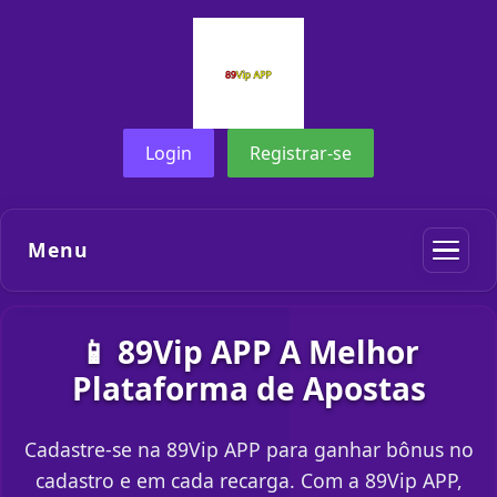
Login
Registrar-se
Menu
📱 89Vip APP A Melhor
Plataforma de Apostas
Cadastre-se na 89Vip APP para ganhar bônus no
cadastro e em cada recarga. Com a 89Vip APP,