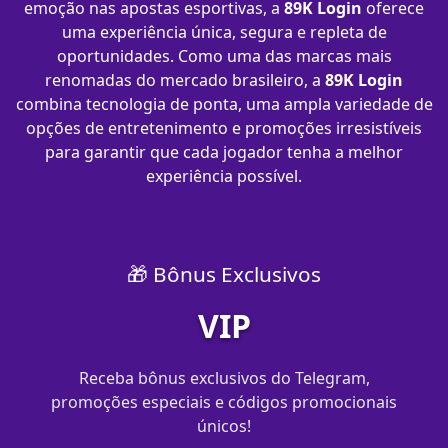
emoção nas apostas esportivas, a
89K Login
oferece
uma experiência única, segura e repleta de
oportunidades. Como uma das marcas mais
renomadas do mercado brasileiro, a
89K Login
combina tecnologia de ponta, uma ampla variedade de
opções de entretenimento e promoções irresistíveis
para garantir que cada jogador tenha a melhor
experiência possível.
🎁 Bônus Exclusivos
VIP
Receba bônus exclusivos do Telegram,
promoções especiais e códigos promocionais
únicos!