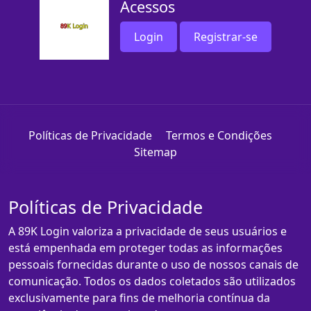
Acessos
Login
Registrar-se
Políticas de Privacidade
Termos e Condições
Sitemap
Políticas de Privacidade
A 89K Login valoriza a privacidade de seus usuários e
está empenhada em proteger todas as informações
pessoais fornecidas durante o uso de nossos canais de
comunicação. Todos os dados coletados são utilizados
exclusivamente para fins de melhoria contínua da