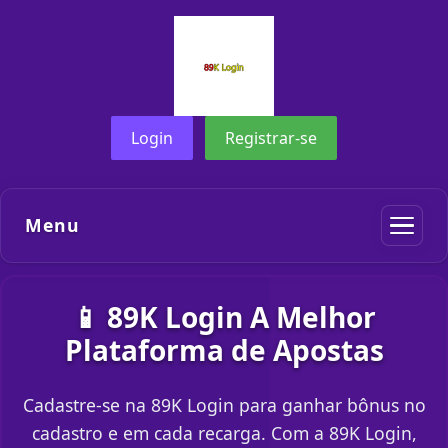
Login
Registrar-se
Menu
📱 89K Login A Melhor
Plataforma de Apostas
Cadastre-se na 89K Login para ganhar bônus no
cadastro e em cada recarga. Com a 89K Login,