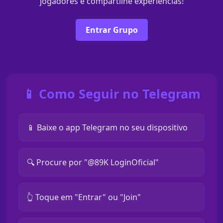
jogadores e compartilhe experiências!
Entrar Grupo
📱 Como Seguir no Telegram
📱 Baixe o app Telegram no seu dispositivo
🔍 Procure por "@89K LoginOficial"
👆 Toque em "Entrar" ou "Join"