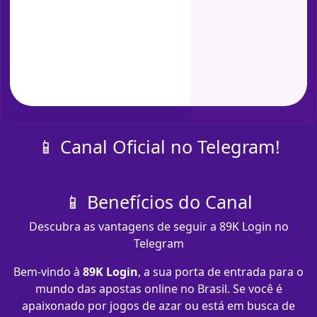
📱 Canal Oficial no Telegram!
📱 Benefícios do Canal
Descubra as vantagens de seguir a 89K Login no
Telegram
Bem-vindo à
89K Login
, a sua porta de entrada para o
mundo das apostas online no Brasil. Se você é
apaixonado por jogos de azar ou está em busca de