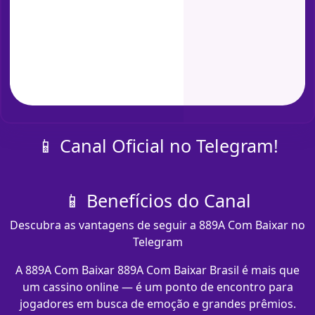
📱 Canal Oficial no Telegram!
📱 Benefícios do Canal
Descubra as vantagens de seguir a 889A Com Baixar no
Telegram
A 889A Com Baixar 889A Com Baixar Brasil é mais que
um cassino online — é um ponto de encontro para
jogadores em busca de emoção e grandes prêmios.