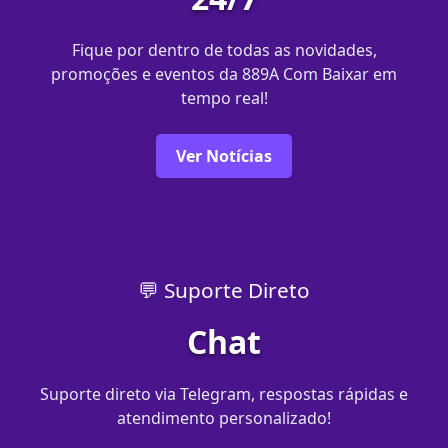
Fique por dentro de todas as novidades,
promoções e eventos da 889A Com Baixar em
tempo real!
Ver Notícias
💬 Suporte Direto
Chat
Suporte direto via Telegram, respostas rápidas e
atendimento personalizado!