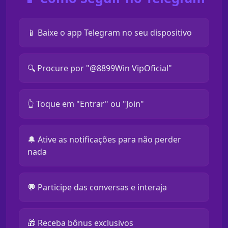
📱 Baixe o app Telegram no seu dispositivo
🔍 Procure por "@8899Win VipOficial"
👆 Toque em "Entrar" ou "Join"
🔔 Ative as notificações para não perder
nada
💬 Participe das conversas e interaja
🎁 Receba bônus exclusivos