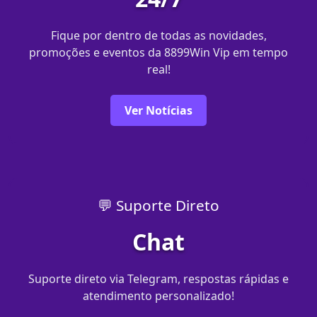
Fique por dentro de todas as novidades,
promoções e eventos da 8899Win Vip em tempo
real!
Ver Notícias
💬 Suporte Direto
Chat
Suporte direto via Telegram, respostas rápidas e
atendimento personalizado!