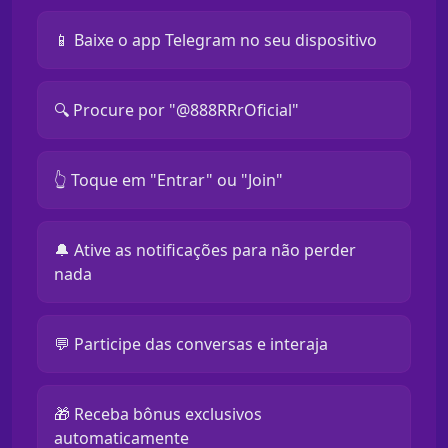
📱 Baixe o app Telegram no seu dispositivo
🔍 Procure por "@888RRrOficial"
👆 Toque em "Entrar" ou "Join"
🔔 Ative as notificações para não perder
nada
💬 Participe das conversas e interaja
🎁 Receba bônus exclusivos
automaticamente