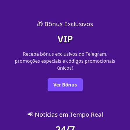
🎁 Bônus Exclusivos
VIP
Receba bônus exclusivos do Telegram,
promoções especiais e códigos promocionais
únicos!
Ver Bônus
📢 Notícias em Tempo Real
24/7