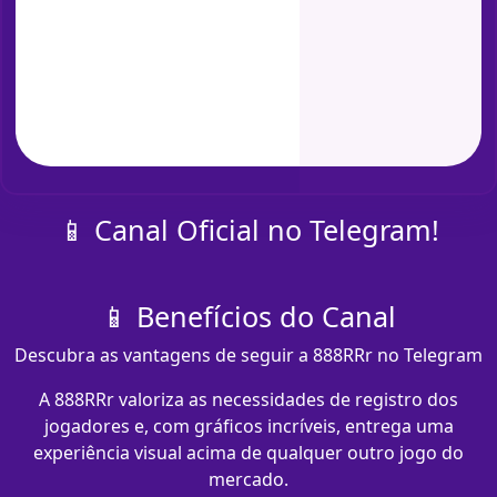
📱 Canal Oficial no Telegram!
📱 Benefícios do Canal
Descubra as vantagens de seguir a 888RRr no Telegram
A 888RRr valoriza as necessidades de registro dos
jogadores e, com gráficos incríveis, entrega uma
experiência visual acima de qualquer outro jogo do
mercado.