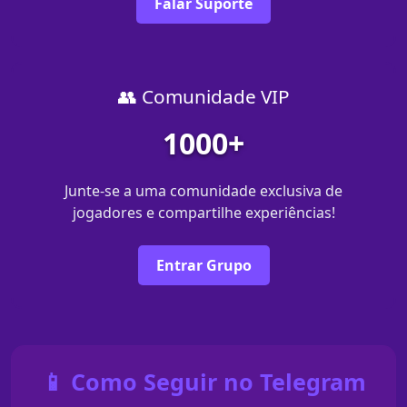
Falar Suporte
👥 Comunidade VIP
1000+
Junte-se a uma comunidade exclusiva de
jogadores e compartilhe experiências!
Entrar Grupo
📱 Como Seguir no Telegram