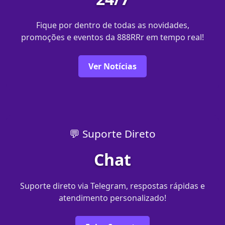
Fique por dentro de todas as novidades,
promoções e eventos da 888RRr em tempo real!
Ver Notícias
💬 Suporte Direto
Chat
Suporte direto via Telegram, respostas rápidas e
atendimento personalizado!