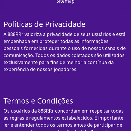
Sitemap
Políticas de Privacidade
A 888RRr valoriza a privacidade de seus usuários e está
empenhada em proteger todas as informações
pessoais fornecidas durante o uso de nossos canais de
comunicação. Todos os dados coletados são utilizados
exclusivamente para fins de melhoria contínua da
experiência de nossos jogadores.
Termos e Condições
Os usuários da 888RRr concordam em respeitar todas
as regras e regulamentos estabelecidos. É importante
ler e entender todos os termos antes de participar de