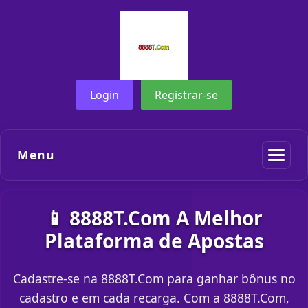
Login
Registrar-se
Menu
📱 8888T.Com A Melhor
Plataforma de Apostas
Cadastre-se na 8888T.Com para ganhar bônus no
cadastro e em cada recarga. Com a 8888T.Com,