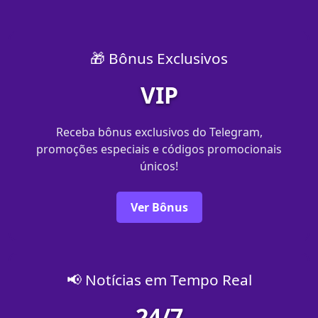
🎁 Bônus Exclusivos
VIP
Receba bônus exclusivos do Telegram,
promoções especiais e códigos promocionais
únicos!
Ver Bônus
📢 Notícias em Tempo Real
24/7