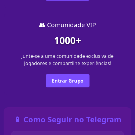
👥 Comunidade VIP
1000+
Junte-se a uma comunidade exclusiva de
jogadores e compartilhe experiências!
Entrar Grupo
📱 Como Seguir no Telegram