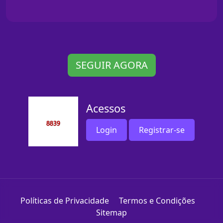
SEGUIR AGORA
Acessos
Login
Registrar-se
Políticas de Privacidade
Termos e Condições
Sitemap