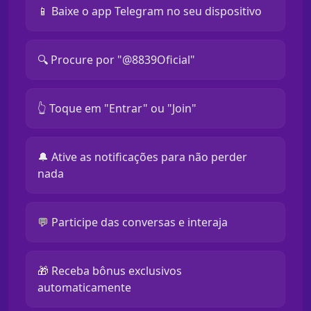
📱 Baixe o app Telegram no seu dispositivo
🔍 Procure por "@8839Oficial"
👆 Toque em "Entrar" ou "Join"
🔔 Ative as notificações para não perder
nada
💬 Participe das conversas e interaja
🎁 Receba bônus exclusivos
automaticamente