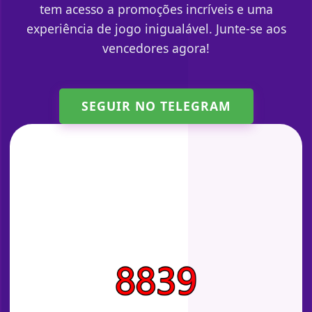
tem acesso a promoções incríveis e uma
experiência de jogo inigualável. Junte-se aos
vencedores agora!
SEGUIR NO TELEGRAM