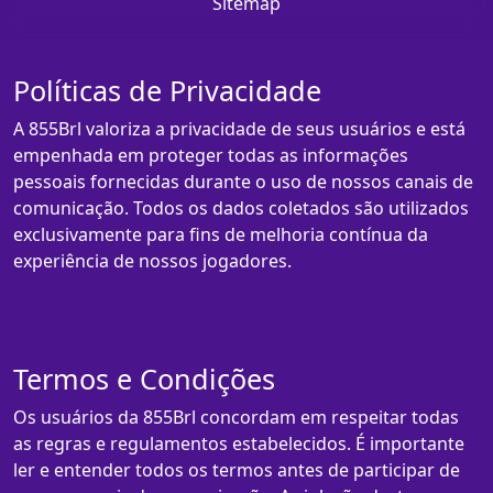
Sitemap
Políticas de Privacidade
A 855Brl valoriza a privacidade de seus usuários e está
empenhada em proteger todas as informações
pessoais fornecidas durante o uso de nossos canais de
comunicação. Todos os dados coletados são utilizados
exclusivamente para fins de melhoria contínua da
experiência de nossos jogadores.
Termos e Condições
Os usuários da 855Brl concordam em respeitar todas
as regras e regulamentos estabelecidos. É importante
ler e entender todos os termos antes de participar de