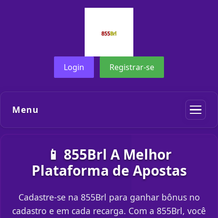
Login
Registrar-se
Menu
📱 855Brl A Melhor
Plataforma de Apostas
Cadastre-se na 855Brl para ganhar bônus no
cadastro e em cada recarga. Com a 855Brl, você