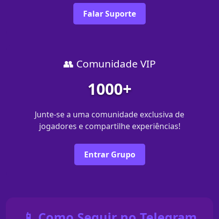
Falar Suporte
👥 Comunidade VIP
1000+
Junte-se a uma comunidade exclusiva de
jogadores e compartilhe experiências!
Entrar Grupo
📱 Como Seguir no Telegram