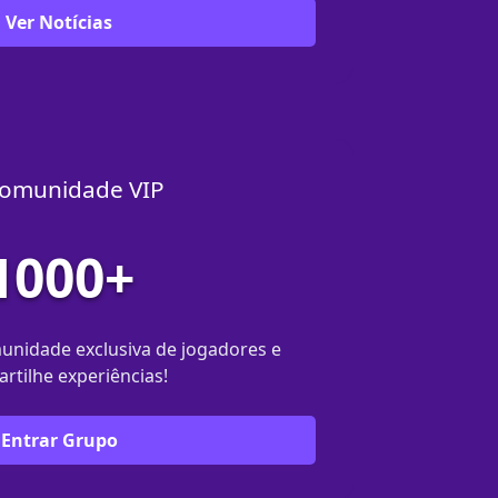
Ver Notícias
Comunidade VIP
1000+
unidade exclusiva de jogadores e
rtilhe experiências!
Entrar Grupo