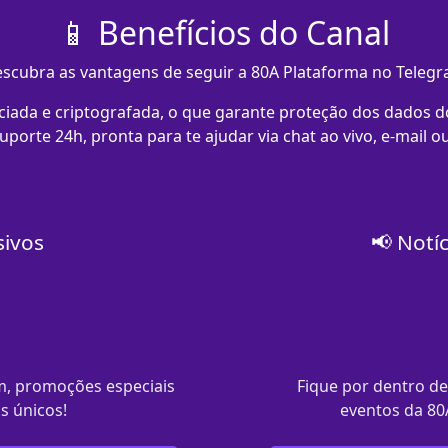
📱 Benefícios do Canal
scubra as vantagens de seguir a 80A Plataforma no Teleg
ciada e criptografada, o que garante proteção dos dados 
uporte 24h, pronta para te ajudar via chat ao vivo, e-mail 
sivos
📢 Notí
m, promoções especiais
Fique por dentro d
s únicos!
eventos da 80