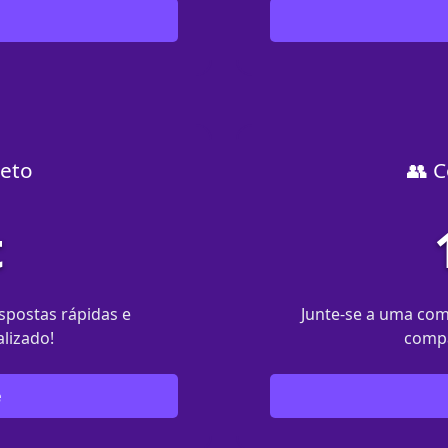
reto
👥 
t
espostas rápidas e
Junte-se a uma com
lizado!
compa
e