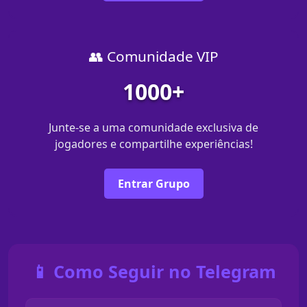
👥 Comunidade VIP
1000+
Junte-se a uma comunidade exclusiva de
jogadores e compartilhe experiências!
Entrar Grupo
📱 Como Seguir no Telegram