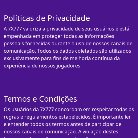
Políticas de Privacidade
A 7X777 valoriza a privacidade de seus usuários e está
empenhada em proteger todas as informações
pessoais fornecidas durante o uso de nossos canais de
comunicação. Todos os dados coletados são utilizados
exclusivamente para fins de melhoria contínua da
experiência de nossos jogadores.
Termos e Condições
Os usuários da 7X777 concordam em respeitar todas as
regras e regulamentos estabelecidos. É importante ler
e entender todos os termos antes de participar de
nossos canais de comunicação. A violação destes