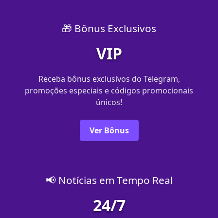
🎁 Bônus Exclusivos
VIP
Receba bônus exclusivos do Telegram,
promoções especiais e códigos promocionais
únicos!
Ver Bônus
📢 Notícias em Tempo Real
24/7