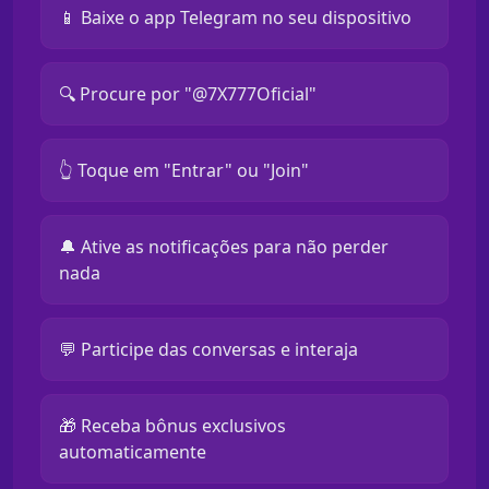
📱 Baixe o app Telegram no seu dispositivo
🔍 Procure por "@7X777Oficial"
👆 Toque em "Entrar" ou "Join"
🔔 Ative as notificações para não perder
nada
💬 Participe das conversas e interaja
🎁 Receba bônus exclusivos
automaticamente