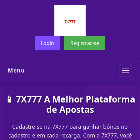
Login
Registrar-se
Menu
📱 7X777 A Melhor Plataforma
de Apostas
Cadastre-se na 7X777 para ganhar bônus no
cadastro e em cada recarga. Com a 7X777, você