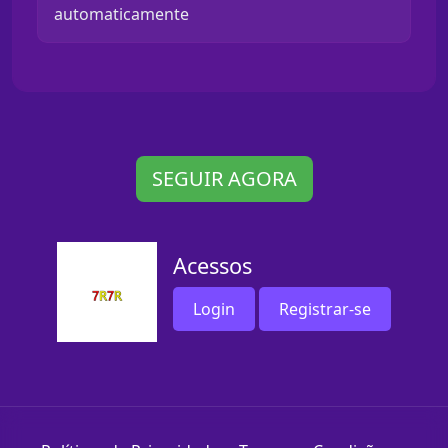
automaticamente
SEGUIR AGORA
Acessos
Login
Registrar-se