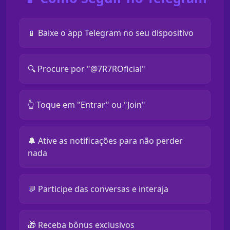
📱 Baixe o app Telegram no seu dispositivo
🔍 Procure por "@7R7ROficial"
👆 Toque em "Entrar" ou "Join"
🔔 Ative as notificações para não perder
nada
💬 Participe das conversas e interaja
🎁 Receba bônus exclusivos