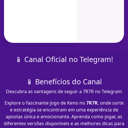
📱 Canal Oficial no Telegram!
📱 Benefícios do Canal
Descubra as vantagens de seguir a 7R7R no Telegram
Explore o fascinante jogo de Keno no
7R7R
, onde sorte
e estratégia se encontram em uma experiência de
apostas única e emocionante. Aprenda como jogar, as
diferentes versões disponíveis e as melhores dicas para