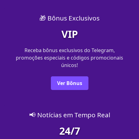
🎁 Bônus Exclusivos
VIP
Receba bônus exclusivos do Telegram,
promoções especiais e códigos promocionais
únicos!
Ver Bônus
📢 Notícias em Tempo Real
24/7