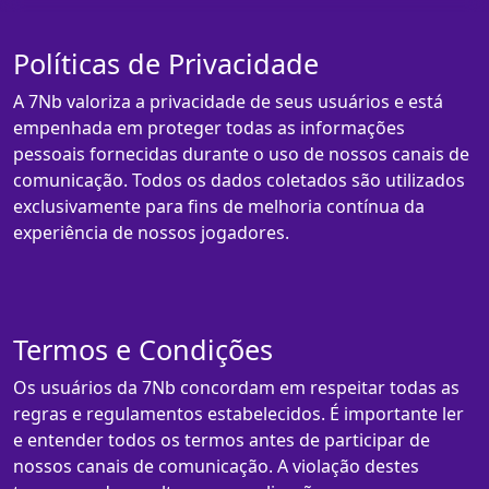
Políticas de Privacidade
A 7Nb valoriza a privacidade de seus usuários e está
empenhada em proteger todas as informações
pessoais fornecidas durante o uso de nossos canais de
comunicação. Todos os dados coletados são utilizados
exclusivamente para fins de melhoria contínua da
experiência de nossos jogadores.
Termos e Condições
Os usuários da 7Nb concordam em respeitar todas as
regras e regulamentos estabelecidos. É importante ler
e entender todos os termos antes de participar de
nossos canais de comunicação. A violação destes