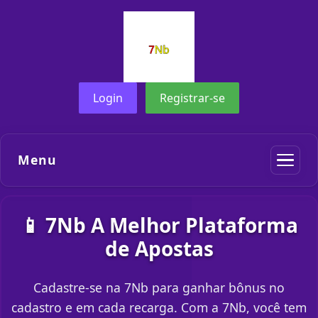
Login
Registrar-se
Menu
📱 7Nb A Melhor Plataforma
de Apostas
Cadastre-se na 7Nb para ganhar bônus no
cadastro e em cada recarga. Com a 7Nb, você tem