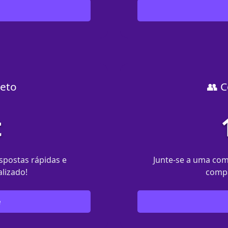
reto
👥 
t
espostas rápidas e
Junte-se a uma com
lizado!
compa
e