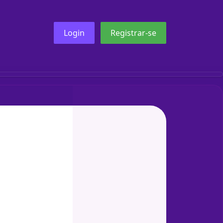
Login
Registrar-se