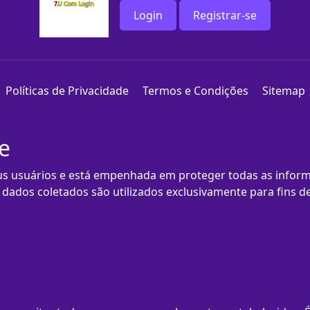
Login
Registrar-se
Políticas de Privacidade
Termos e Condições
Sitemap
de
seus usuários e está empenhada em proteger todas as infor
dados coletados são utilizados exclusivamente para fins d