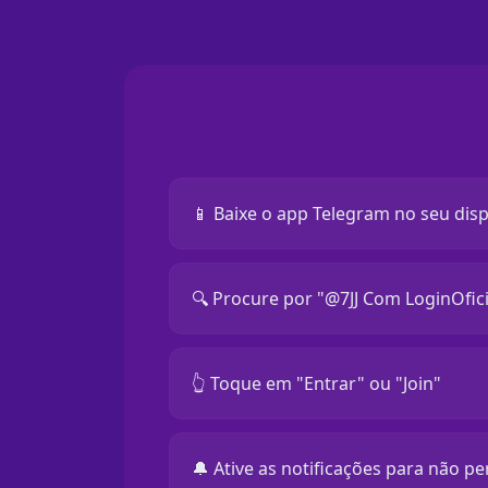
📱 Baixe o app Telegram no seu disp
🔍 Procure por "@7JJ Com LoginOfici
👆 Toque em "Entrar" ou "Join"
🔔 Ative as notificações para não p