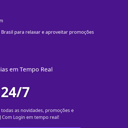
am
 Brasil para relaxar e aproveitar promoções
cias em Tempo Real
24/7
e todas as novidades, promoções e
JJ Com Login em tempo real!