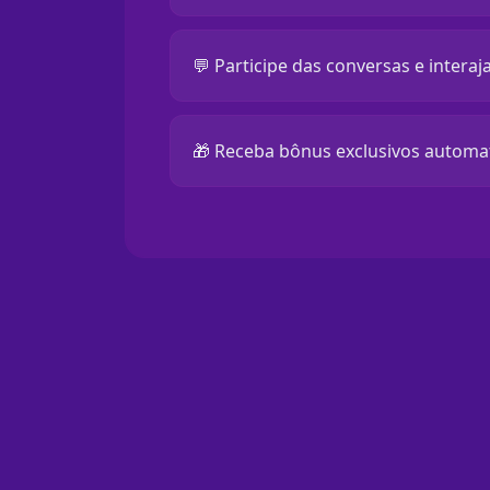
💬 Participe das conversas e interaj
🎁 Receba bônus exclusivos autom