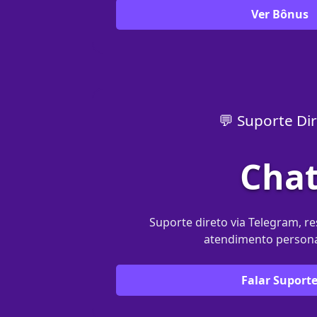
Ver Bônus
💬 Suporte Di
Cha
Suporte direto via Telegram, r
atendimento persona
Falar Suport