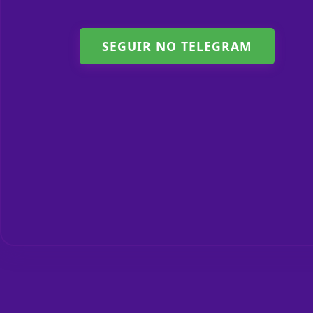
SEGUIR NO TELEGRAM