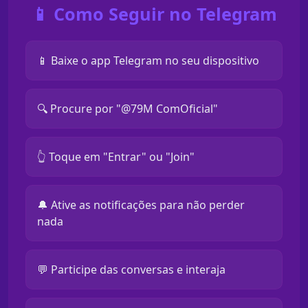
📱 Como Seguir no Telegram
📱 Baixe o app Telegram no seu dispositivo
🔍 Procure por "@79M ComOficial"
👆 Toque em "Entrar" ou "Join"
🔔 Ative as notificações para não perder
nada
💬 Participe das conversas e interaja