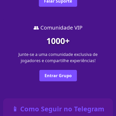
Falar Suporte
👥 Comunidade VIP
1000+
Junte-se a uma comunidade exclusiva de
jogadores e compartilhe experiências!
Entrar Grupo
📱 Como Seguir no Telegram