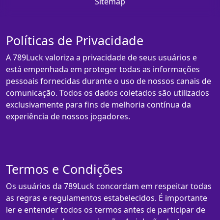
Sitemap
Políticas de Privacidade
A 789Luck valoriza a privacidade de seus usuários e
está empenhada em proteger todas as informações
pessoais fornecidas durante o uso de nossos canais de
comunicação. Todos os dados coletados são utilizados
exclusivamente para fins de melhoria contínua da
experiência de nossos jogadores.
Termos e Condições
Os usuários da 789Luck concordam em respeitar todas
as regras e regulamentos estabelecidos. É importante
ler e entender todos os termos antes de participar de