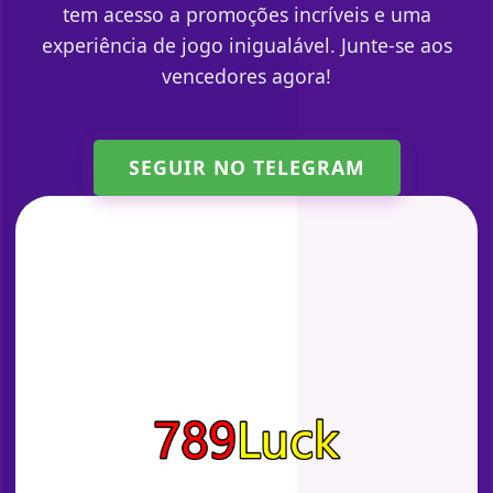
tem acesso a promoções incríveis e uma
experiência de jogo inigualável. Junte-se aos
vencedores agora!
SEGUIR NO TELEGRAM