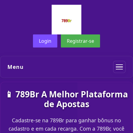
Login
Registrar-se
Menu
📱 789Br A Melhor Plataforma
de Apostas
Cadastre-se na 789Br para ganhar bônus no
cadastro e em cada recarga. Com a 789Br, você