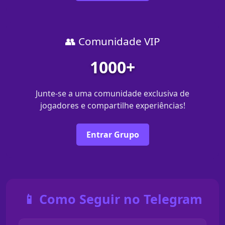
👥 Comunidade VIP
1000+
Junte-se a uma comunidade exclusiva de
jogadores e compartilhe experiências!
Entrar Grupo
📱 Como Seguir no Telegram