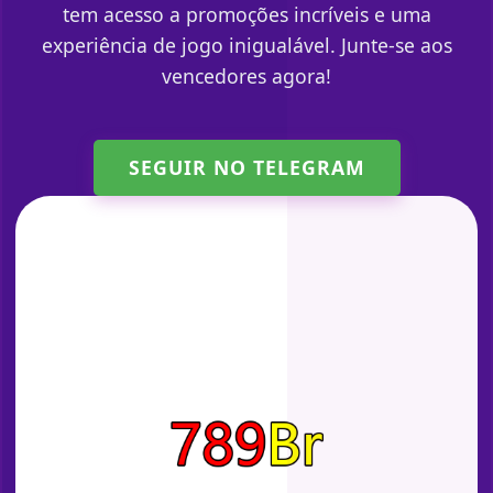
tem acesso a promoções incríveis e uma
experiência de jogo inigualável. Junte-se aos
vencedores agora!
SEGUIR NO TELEGRAM