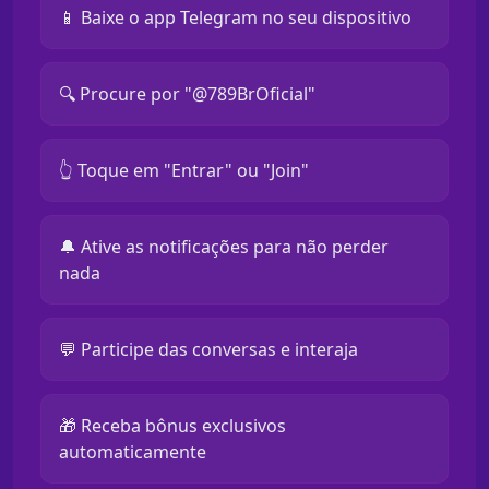
📱 Baixe o app Telegram no seu dispositivo
🔍 Procure por "@789BrOficial"
👆 Toque em "Entrar" ou "Join"
🔔 Ative as notificações para não perder
nada
💬 Participe das conversas e interaja
🎁 Receba bônus exclusivos
automaticamente