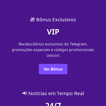
🎁 Bônus Exclusivos
VIP
Receba bônus exclusivos do Telegram,
promoções especiais e códigos promocionais
únicos!
Ver Bônus
📢 Notícias em Tempo Real
24/7