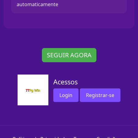
automaticamente
SEGUIR AGORA
Acessos
Login
Registrar-se