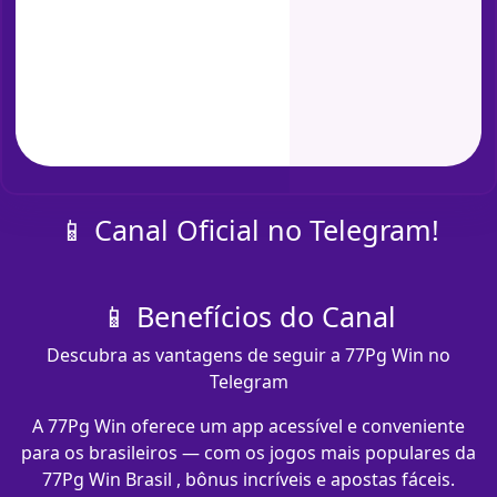
📱 Canal Oficial no Telegram!
📱 Benefícios do Canal
Descubra as vantagens de seguir a 77Pg Win no
Telegram
A 77Pg Win oferece um app acessível e conveniente
para os brasileiros — com os jogos mais populares da
77Pg Win Brasil , bônus incríveis e apostas fáceis.