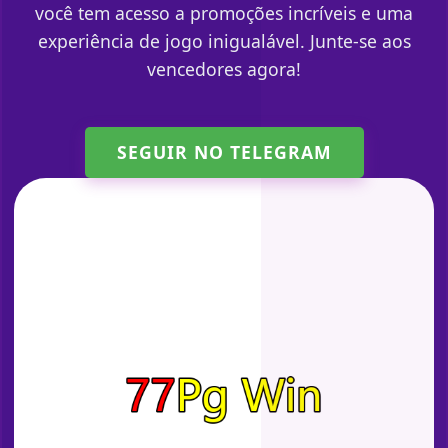
você tem acesso a promoções incríveis e uma
experiência de jogo inigualável. Junte-se aos
vencedores agora!
SEGUIR NO TELEGRAM