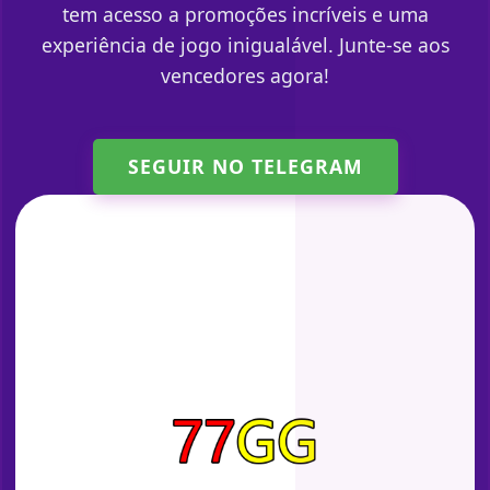
tem acesso a promoções incríveis e uma
experiência de jogo inigualável. Junte-se aos
vencedores agora!
SEGUIR NO TELEGRAM