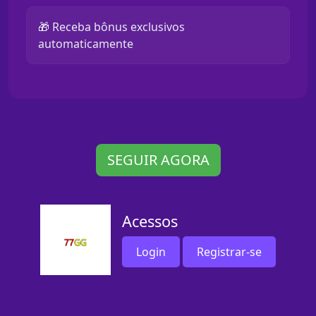
🎁 Receba bônus exclusivos
automaticamente
SEGUIR AGORA
Acessos
Login
Registrar-se