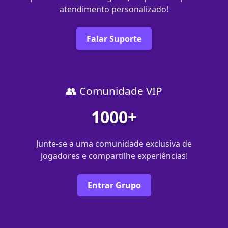
atendimento personalizado!
Falar Suporte
👥 Comunidade VIP
1000+
Junte-se a uma comunidade exclusiva de
jogadores e compartilhe experiências!
Entrar Grupo