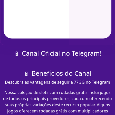
📱 Canal Oficial no Telegram!
📱 Benefícios do Canal
Descubra as vantagens de seguir a 77GG no Telegram
Nossa coleção de slots com rodadas grátis inclui jogos
de todos os principais provedores, cada um oferecendo
suas próprias variações deste recurso popular. Alguns
jogos oferecem rodadas grátis com multiplicadores