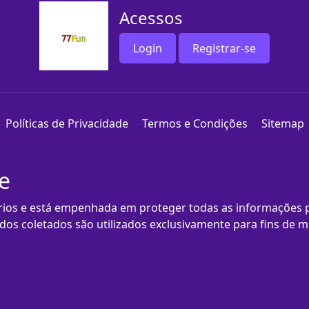
Acessos
Login
Registrar-se
Políticas de Privacidade
Termos e Condições
Sitemap
de
ários e está empenhada em proteger todas as informações 
os coletados são utilizados exclusivamente para fins de m