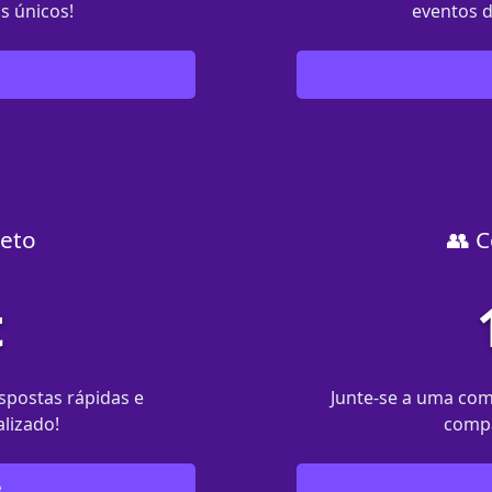
s únicos!
eventos 
reto
👥 
t
espostas rápidas e
Junte-se a uma com
lizado!
compa
e