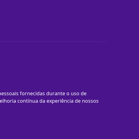
pessoais fornecidas durante o uso de
elhoria contínua da experiência de nossos