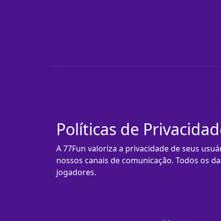
Políticas de Privacida
A 77Fun valoriza a privacidade de seus usu
nossos canais de comunicação. Todos os dad
jogadores.