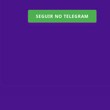
SEGUIR NO TELEGRAM