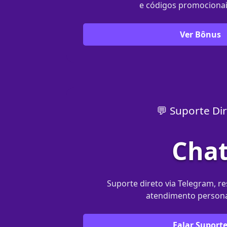
e códigos promocionai
Ver Bônus
💬 Suporte Di
Cha
Suporte direto via Telegram, r
atendimento persona
Falar Suport