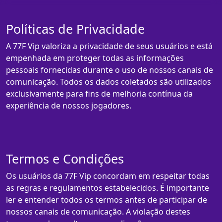
Políticas de Privacidade
A 77F Vip valoriza a privacidade de seus usuários e está
empenhada em proteger todas as informações
pessoais fornecidas durante o uso de nossos canais de
comunicação. Todos os dados coletados são utilizados
exclusivamente para fins de melhoria contínua da
experiência de nossos jogadores.
Termos e Condições
Os usuários da 77F Vip concordam em respeitar todas
as regras e regulamentos estabelecidos. É importante
ler e entender todos os termos antes de participar de
nossos canais de comunicação. A violação destes