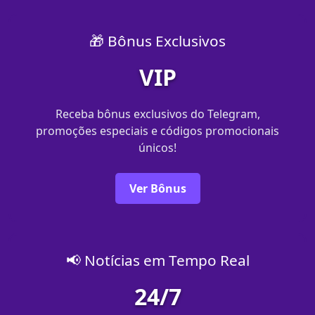
🎁 Bônus Exclusivos
VIP
Receba bônus exclusivos do Telegram,
promoções especiais e códigos promocionais
únicos!
Ver Bônus
📢 Notícias em Tempo Real
24/7