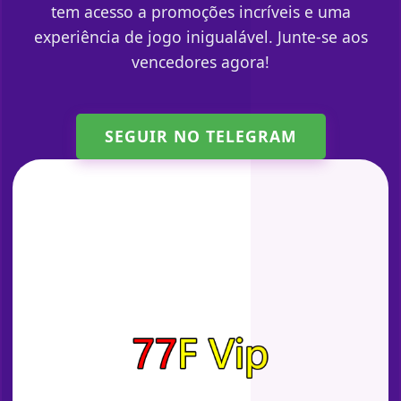
tem acesso a promoções incríveis e uma
experiência de jogo inigualável. Junte-se aos
vencedores agora!
SEGUIR NO TELEGRAM