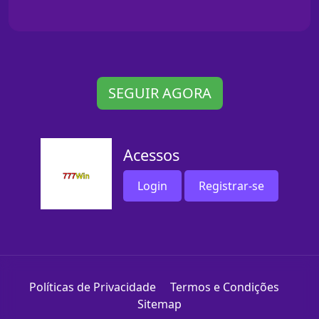
SEGUIR AGORA
Acessos
Login
Registrar-se
Políticas de Privacidade
Termos e Condições
Sitemap