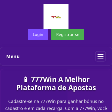
Login
Registrar-se
Menu
📱 777Win A Melhor
Plataforma de Apostas
Cadastre-se na 777Win para ganhar bônus no
cadastro e em cada recarga. Com a 777Win, você