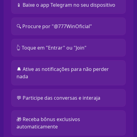
📱 Baixe o app Telegram no seu dispositivo
🔍 Procure por "@777WinOficial"
👆 Toque em "Entrar" ou "Join"
🔔 Ative as notificações para não perder
nada
💬 Participe das conversas e interaja
🎁 Receba bônus exclusivos
automaticamente