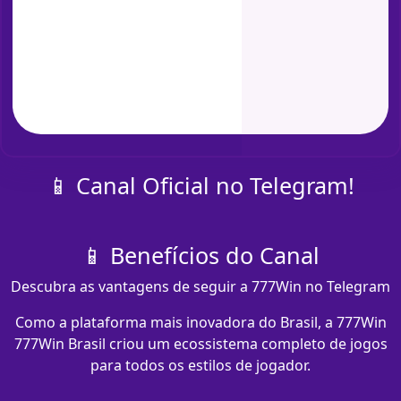
📱 Canal Oficial no Telegram!
📱 Benefícios do Canal
Descubra as vantagens de seguir a 777Win no Telegram
Como a plataforma mais inovadora do Brasil, a 777Win
777Win Brasil criou um ecossistema completo de jogos
para todos os estilos de jogador.