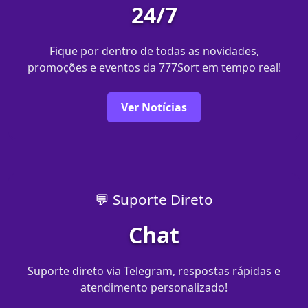
24/7
Fique por dentro de todas as novidades,
promoções e eventos da 777Sort em tempo real!
Ver Notícias
💬 Suporte Direto
Chat
Suporte direto via Telegram, respostas rápidas e
atendimento personalizado!