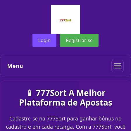
Login
Registrar-se
Menu
📱 777Sort A Melhor
Plataforma de Apostas
Cadastre-se na 777Sort para ganhar bônus no
cadastro e em cada recarga. Com a 777Sort, você