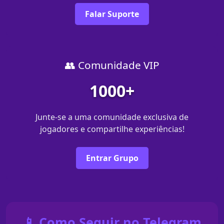
Falar Suporte
👥 Comunidade VIP
1000+
Junte-se a uma comunidade exclusiva de
jogadores e compartilhe experiências!
Entrar Grupo
📱 Como Seguir no Telegram