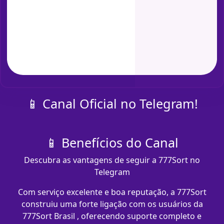
📱 Canal Oficial no Telegram!
📱 Benefícios do Canal
Descubra as vantagens de seguir a 777Sort no
Telegram
Com serviço excelente e boa reputação, a 777Sort
construiu uma forte ligação com os usuários da
777Sort Brasil , oferecendo suporte completo e