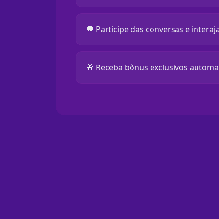
💬 Participe das conversas e interaj
🎁 Receba bônus exclusivos autom