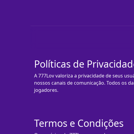
Políticas de Privacida
A 777Lov valoriza a privacidade de seus us
nossos canais de comunicação. Todos os dad
jogadores.
Termos e Condições