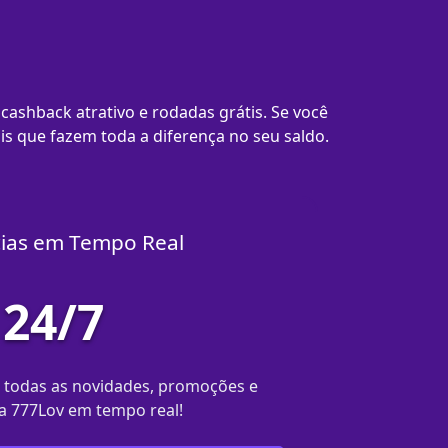
shback atrativo e rodadas grátis. Se você
s que fazem toda a diferença no seu saldo.
cias em Tempo Real
24/7
e todas as novidades, promoções e
a 777Lov em tempo real!