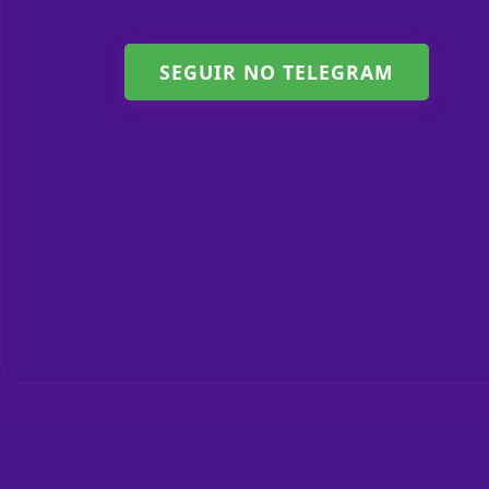
SEGUIR NO TELEGRAM