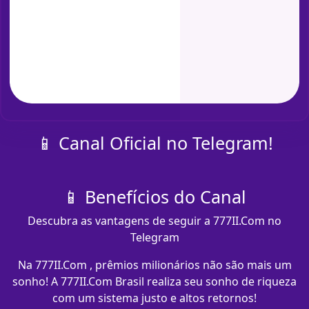
📱 Canal Oficial no Telegram!
📱 Benefícios do Canal
Descubra as vantagens de seguir a 777II.Com no
Telegram
Na 777II.Com , prêmios milionários não são mais um
sonho! A 777II.Com Brasil realiza seu sonho de riqueza
com um sistema justo e altos retornos!