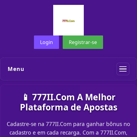
Login
Registrar-se
Menu
📱 777II.Com A Melhor
Plataforma de Apostas
Cadastre-se na 777II.Com para ganhar bônus no
cadastro e em cada recarga. Com a 777II.Com,