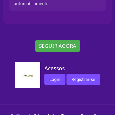
automaticamente
SEGUIR AGORA
Acessos
Login
Registrar-se