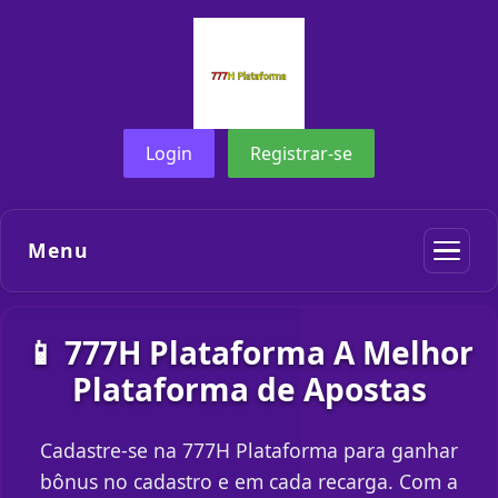
Login
Registrar-se
Menu
📱 777H Plataforma A Melhor
Plataforma de Apostas
Cadastre-se na 777H Plataforma para ganhar
bônus no cadastro e em cada recarga. Com a