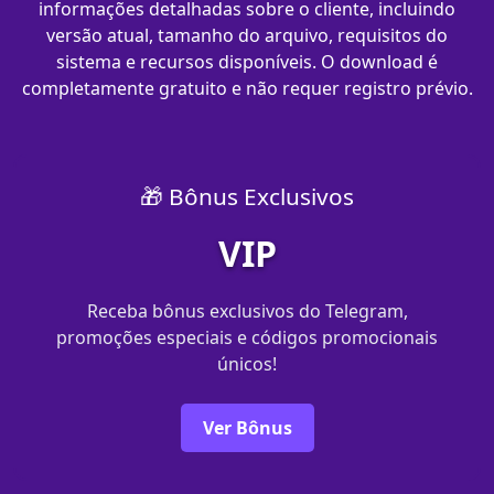
informações detalhadas sobre o cliente, incluindo
versão atual, tamanho do arquivo, requisitos do
sistema e recursos disponíveis. O download é
completamente gratuito e não requer registro prévio.
🎁 Bônus Exclusivos
VIP
Receba bônus exclusivos do Telegram,
promoções especiais e códigos promocionais
únicos!
Ver Bônus