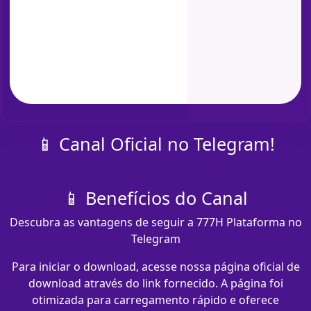
📱 Canal Oficial no Telegram!
📱 Benefícios do Canal
Descubra as vantagens de seguir a 777H Plataforma no
Telegram
Para iniciar o download, acesse nossa página oficial de
download através do link fornecido. A página foi
otimizada para carregamento rápido e oferece