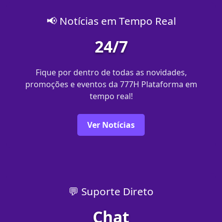
📢 Notícias em Tempo Real
24/7
Fique por dentro de todas as novidades,
promoções e eventos da 777H Plataforma em
tempo real!
Ver Notícias
💬 Suporte Direto
Chat