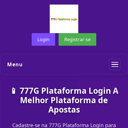
Login
Registrar-se
Menu
📱 777G Plataforma Login A
Melhor Plataforma de
Apostas
Cadastre-se na 777G Plataforma Login para