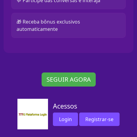
💬 Participe das conversas e interaja
🎁 Receba bônus exclusivos
automaticamente
SEGUIR AGORA
Acessos
Login
Registrar-se