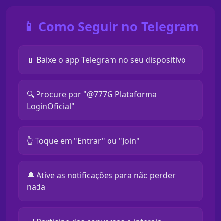
📱 Como Seguir no Telegram
📱 Baixe o app Telegram no seu dispositivo
🔍 Procure por "@777G Plataforma
LoginOficial"
👆 Toque em "Entrar" ou "Join"
🔔 Ative as notificações para não perder
nada