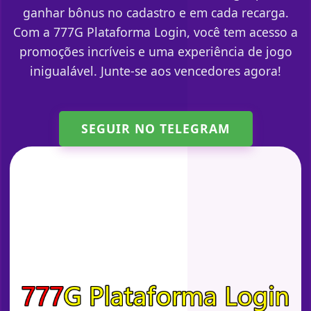
ganhar bônus no cadastro e em cada recarga.
Com a 777G Plataforma Login, você tem acesso a
promoções incríveis e uma experiência de jogo
inigualável. Junte-se aos vencedores agora!
SEGUIR NO TELEGRAM