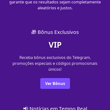
garante que os resultados sejam completamente
aleatórios e justos.
🎁 Bônus Exclusivos
VIP
Receba bônus exclusivos do Telegram,
promoções especiais e códigos promocionais
únicos!
Ver Bônus
📢 Notícias em Tempo Real