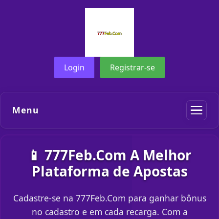
Login
Registrar-se
Menu
📱 777Feb.Com A Melhor
Plataforma de Apostas
Cadastre-se na 777Feb.Com para ganhar bônus
no cadastro e em cada recarga. Com a