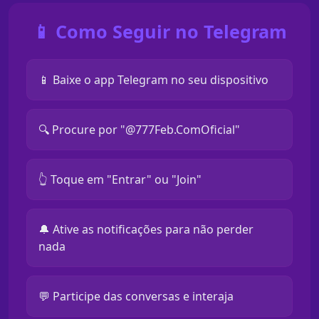
📱 Como Seguir no Telegram
📱 Baixe o app Telegram no seu dispositivo
🔍 Procure por "@777Feb.ComOficial"
👆 Toque em "Entrar" ou "Join"
🔔 Ative as notificações para não perder
nada
💬 Participe das conversas e interaja