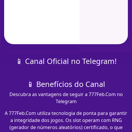
📱 Canal Oficial no Telegram!
📱 Benefícios do Canal
Descubra as vantagens de seguir a 777Feb.Com no
Telegram
A 777Feb.Com utiliza tecnologia de ponta para garantir
a integridade dos jogos. Os slot operam com RNG
(gerador de números aleatórios) certificado, o que