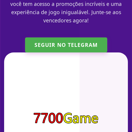
você tem acesso a promoções incríveis e uma
experiência de jogo inigualável. Junte-se aos
vencedores agora!
SEGUIR NO TELEGRAM