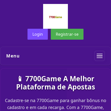
Login
Registrar-se
Menu
📱 7700Game A Melhor
Plataforma de Apostas
Cadastre-se na 7700Game para ganhar bônus no
cadastro e em cada recarga. Com a 7700Game,