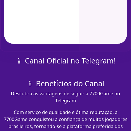
📱 Canal Oficial no Telegram!
📱 Benefícios do Canal
Descubra as vantagens de seguir a 7700Game no
Telegram
Com serviço de qualidade e ótima reputação, a
7700Game conquistou a confiança de muitos jogadores
brasileiros, tornando-se a plataforma preferida dos