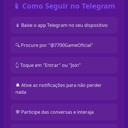
📱 Como Seguir no Telegram
📱 Baixe o app Telegram no seu dispositivo
🔍 Procure por "@7700GameOficial"
👆 Toque em "Entrar" ou "Join"
🔔 Ative as notificações para não perder
nada
💬 Participe das conversas e interaja