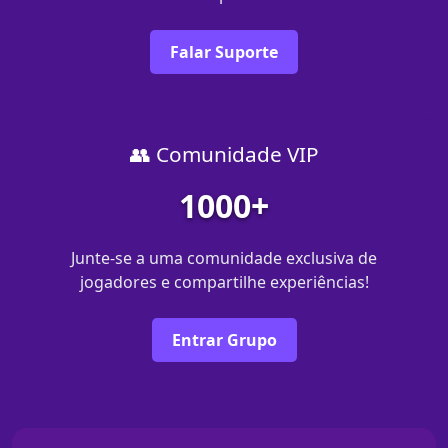
Falar Suporte
👥 Comunidade VIP
1000+
Junte-se a uma comunidade exclusiva de
jogadores e compartilhe experiências!
Entrar Grupo