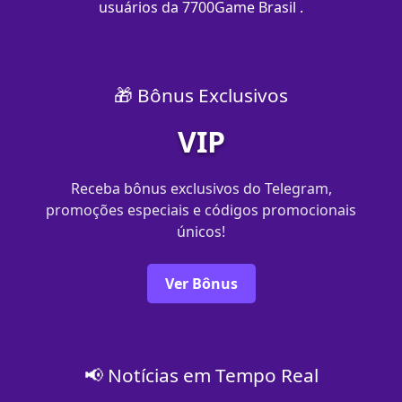
usuários da 7700Game Brasil .
🎁 Bônus Exclusivos
VIP
Receba bônus exclusivos do Telegram,
promoções especiais e códigos promocionais
únicos!
Ver Bônus
📢 Notícias em Tempo Real