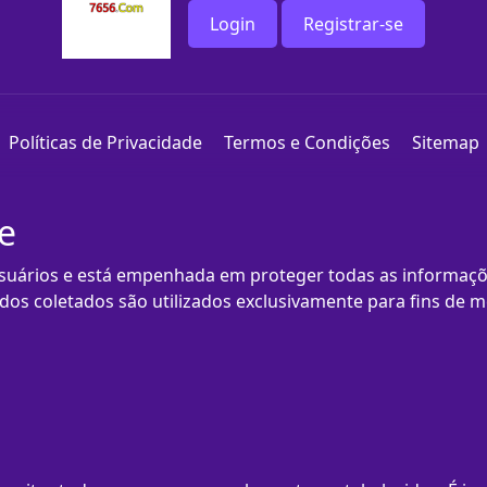
Login
Registrar-se
Políticas de Privacidade
Termos e Condições
Sitemap
de
usuários e está empenhada em proteger todas as informaçõ
os coletados são utilizados exclusivamente para fins de m