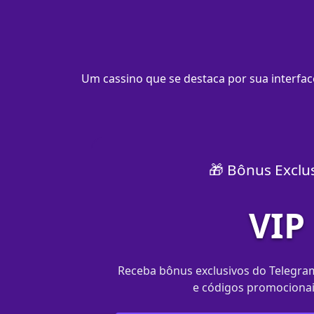
Um cassino que se destaca por sua interfac
🎁 Bônus Exclu
VIP
Receba bônus exclusivos do Telegra
e códigos promocionai