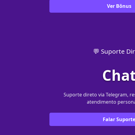
Ver Bônus
💬 Suporte Di
Cha
Suporte direto via Telegram, r
atendimento persona
Falar Suport