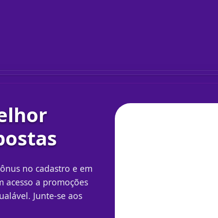
elhor
postas
bônus no cadastro e em
em acesso a promoções
ualável. Junte-se aos