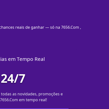
 chances reais de ganhar — só na 7656.Com ,
cias em Tempo Real
24/7
e todas as novidades, promoções e
 7656.Com em tempo real!