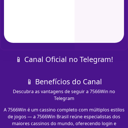
📱 Canal Oficial no Telegram!
📱 Benefícios do Canal
Descubra as vantagens de seguir a 7566Win no
Telegram
A 7566Win é um cassino completo com múltiplos estilos
de jogos — a 7566Win Brasil reúne especialistas dos
maiores cassinos do mundo, oferecendo login e