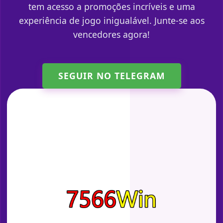
tem acesso a promoções incríveis e uma
experiência de jogo inigualável. Junte-se aos
vencedores agora!
SEGUIR NO TELEGRAM