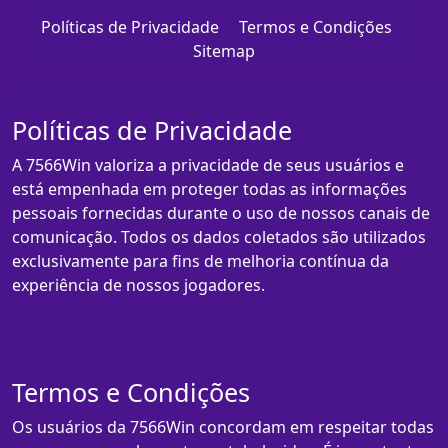
Políticas de Privacidade
Termos e Condições
Sitemap
Políticas de Privacidade
A 7566Win valoriza a privacidade de seus usuários e
está empenhada em proteger todas as informações
pessoais fornecidas durante o uso de nossos canais de
comunicação. Todos os dados coletados são utilizados
exclusivamente para fins de melhoria contínua da
experiência de nossos jogadores.
Termos e Condições
Os usuários da 7566Win concordam em respeitar todas