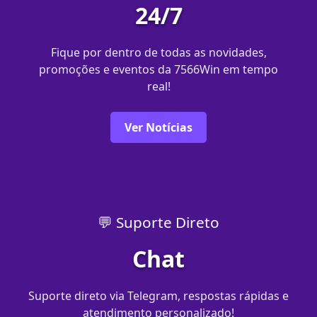
24/7
Fique por dentro de todas as novidades,
promoções e eventos da 7566Win em tempo
real!
Ver Notícias
💬 Suporte Direto
Chat
Suporte direto via Telegram, respostas rápidas e
atendimento personalizado!