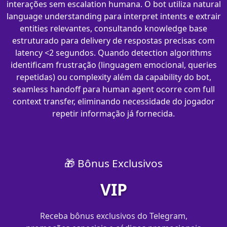
interações sem escalation humana. O bot utiliza natural
language understanding para interpret intents e extrair
entities relevantes, consultando knowledge base
estruturado para delivery de respostas precisas com
latency <2 segundos. Quando detection algorithms
identificam frustração (linguagem emocional, queries
repetidas) ou complexity além da capability do bot,
seamless handoff para human agent ocorre com full
context transfer, eliminando necessidade do jogador
repetir informação já fornecida.
🎁 Bônus Exclusivos
VIP
Receba bônus exclusivos do Telegram,