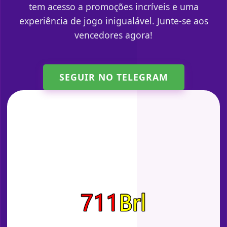
tem acesso a promoções incríveis e uma
experiência de jogo inigualável. Junte-se aos
vencedores agora!
SEGUIR NO TELEGRAM