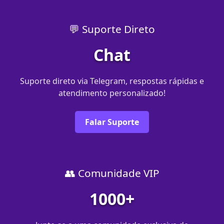
💬 Suporte Direto
Chat
Suporte direto via Telegram, respostas rápidas e
atendimento personalizado!
Falar Suporte
👥 Comunidade VIP
1000+