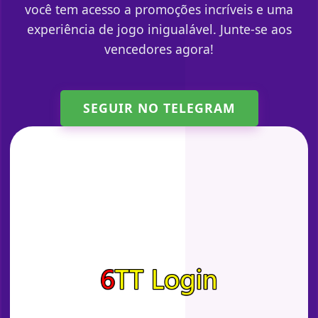
você tem acesso a promoções incríveis e uma
experiência de jogo inigualável. Junte-se aos
vencedores agora!
SEGUIR NO TELEGRAM