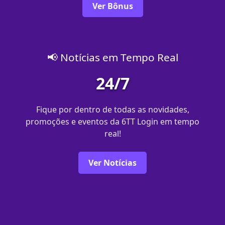
Ver Bônus
📢 Notícias em Tempo Real
24/7
Fique por dentro de todas as novidades,
promoções e eventos da 6TT Login em tempo
real!
Ver Notícias