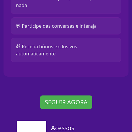
nada
💬 Participe das conversas e interaja
🎁 Receba bônus exclusivos
automaticamente
SEGUIR AGORA
Acessos