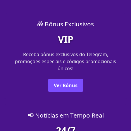
🎁 Bônus Exclusivos
VIP
Receba bônus exclusivos do Telegram,
promoções especiais e códigos promocionais
únicos!
Ver Bônus
📢 Notícias em Tempo Real
24/7