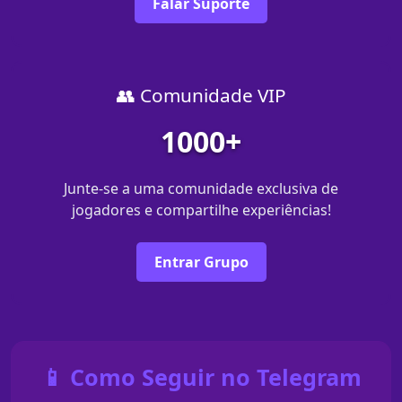
Falar Suporte
👥 Comunidade VIP
1000+
Junte-se a uma comunidade exclusiva de
jogadores e compartilhe experiências!
Entrar Grupo
📱 Como Seguir no Telegram