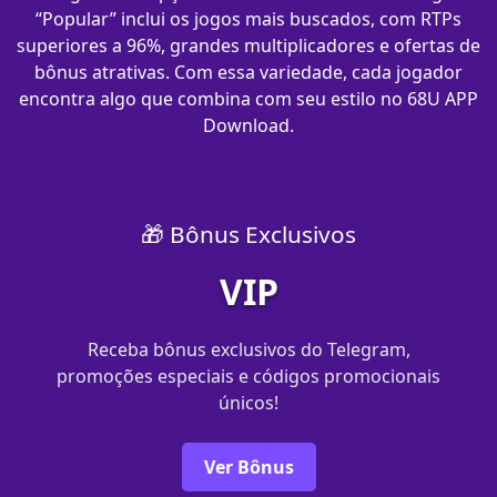
“Popular” inclui os jogos mais buscados, com RTPs
superiores a 96%, grandes multiplicadores e ofertas de
bônus atrativas. Com essa variedade, cada jogador
encontra algo que combina com seu estilo no 68U APP
Download.
🎁 Bônus Exclusivos
VIP
Receba bônus exclusivos do Telegram,
promoções especiais e códigos promocionais
únicos!
Ver Bônus