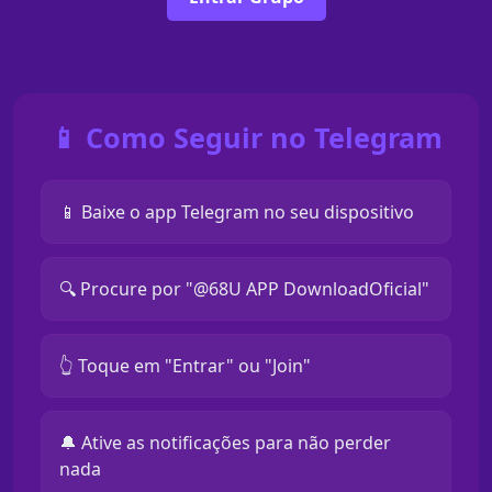
📱 Como Seguir no Telegram
📱 Baixe o app Telegram no seu dispositivo
🔍 Procure por "@68U APP DownloadOficial"
👆 Toque em "Entrar" ou "Join"
🔔 Ative as notificações para não perder
nada