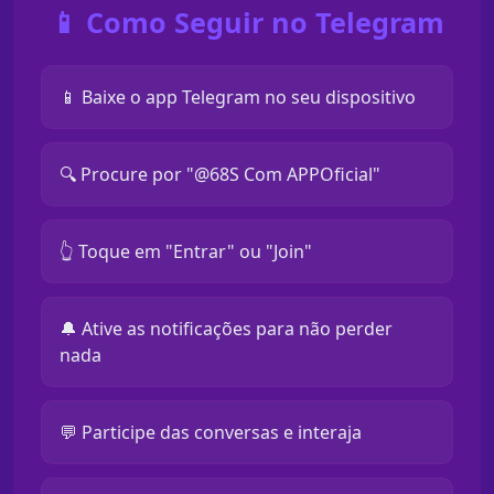
📱 Como Seguir no Telegram
📱 Baixe o app Telegram no seu dispositivo
🔍 Procure por "@68S Com APPOficial"
👆 Toque em "Entrar" ou "Join"
🔔 Ative as notificações para não perder
nada
💬 Participe das conversas e interaja