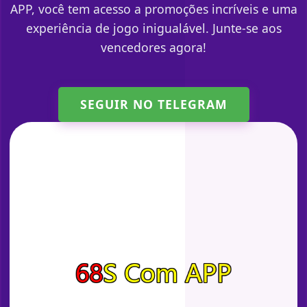
APP, você tem acesso a promoções incríveis e uma
experiência de jogo inigualável. Junte-se aos
vencedores agora!
SEGUIR NO TELEGRAM