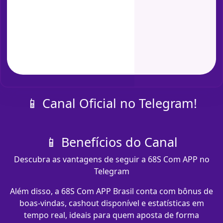
📱 Canal Oficial no Telegram!
📱 Benefícios do Canal
Descubra as vantagens de seguir a 68S Com APP no
Telegram
Além disso, a 68S Com APP Brasil conta com bônus de
boas-vindas, cashout disponível e estatísticas em
tempo real, ideais para quem aposta de forma