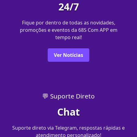
24/7
Fique por dentro de todas as novidades,
promoções e eventos da 68S Com APP em
tempo real!
Ver Notícias
💬 Suporte Direto
Chat
Suporte direto via Telegram, respostas rápidas e
atendimento personalizado!