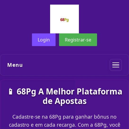
Login
Registrar-se
Menu
📱 68Pg A Melhor Plataforma
de Apostas
Cadastre-se na 68Pg para ganhar bônus no
cadastro e em cada recarga. Com a 68Pg, você