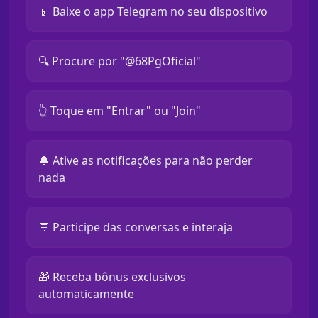
📱 Baixe o app Telegram no seu dispositivo
🔍 Procure por "@68PgOficial"
👆 Toque em "Entrar" ou "Join"
🔔 Ative as notificações para não perder
nada
💬 Participe das conversas e interaja
🎁 Receba bônus exclusivos
automaticamente