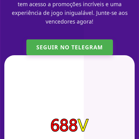
tem acesso a promoções incríveis e uma
experiência de jogo inigualável. Junte-se aos
vencedores agora!
SEGUIR NO TELEGRAM