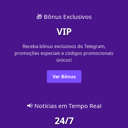
🎁 Bônus Exclusivos
VIP
Receba bônus exclusivos do Telegram,
promoções especiais e códigos promocionais
únicos!
Ver Bônus
📢 Notícias em Tempo Real
24/7