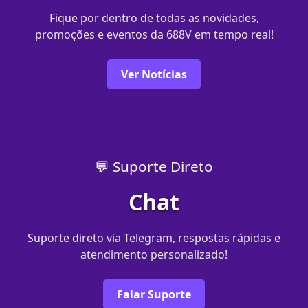
Fique por dentro de todas as novidades,
promoções e eventos da 688V em tempo real!
Ver Notícias
💬 Suporte Direto
Chat
Suporte direto via Telegram, respostas rápidas e
atendimento personalizado!
Falar Suporte