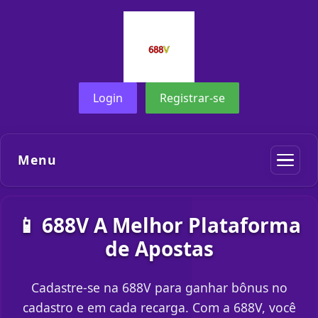
Login
Registrar-se
Menu
📱 688V A Melhor Plataforma
de Apostas
Cadastre-se na 688V para ganhar bônus no
cadastro e em cada recarga. Com a 688V, você