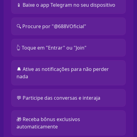
📱 Baixe o app Telegram no seu dispositivo
🔍 Procure por "@688VOficial"
👆 Toque em "Entrar" ou "Join"
🔔 Ative as notificações para não perder
nada
💬 Participe das conversas e interaja
🎁 Receba bônus exclusivos
automaticamente