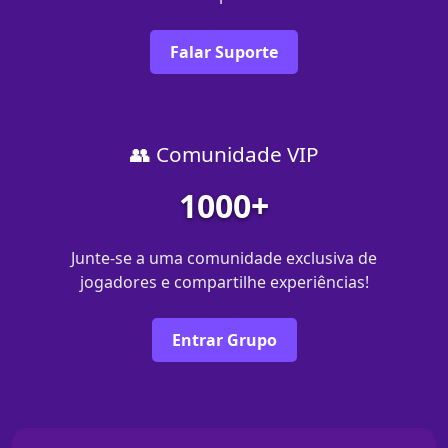
Falar Suporte
👥 Comunidade VIP
1000+
Junte-se a uma comunidade exclusiva de
jogadores e compartilhe experiências!
Entrar Grupo