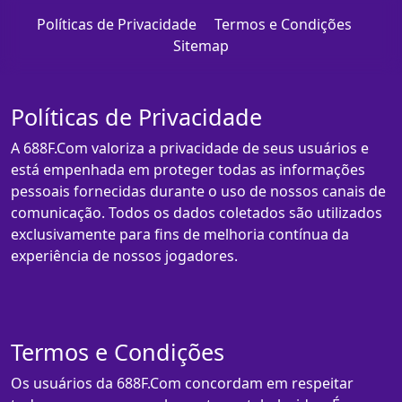
Políticas de Privacidade
Termos e Condições
Sitemap
Políticas de Privacidade
A 688F.Com valoriza a privacidade de seus usuários e
está empenhada em proteger todas as informações
pessoais fornecidas durante o uso de nossos canais de
comunicação. Todos os dados coletados são utilizados
exclusivamente para fins de melhoria contínua da
experiência de nossos jogadores.
Termos e Condições
Os usuários da 688F.Com concordam em respeitar