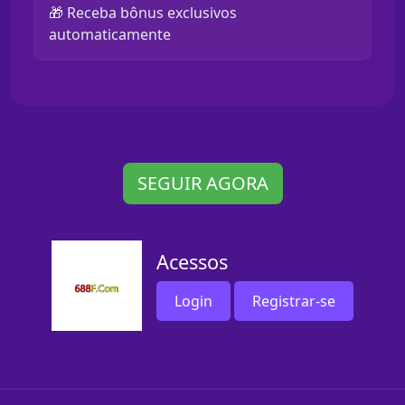
🎁 Receba bônus exclusivos
automaticamente
SEGUIR AGORA
Acessos
Login
Registrar-se