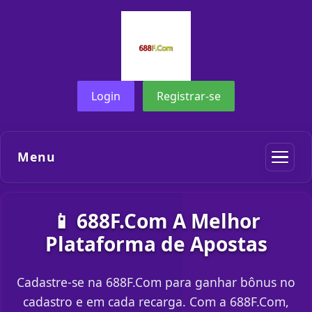
Login
Registrar-se
Menu
📱 688F.Com A Melhor
Plataforma de Apostas
Cadastre-se na 688F.Com para ganhar bônus no
cadastro e em cada recarga. Com a 688F.Com,