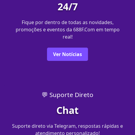
24/7
Fique por dentro de todas as novidades,
promoções e eventos da 688F.Com em tempo
real!
Ver Notícias
💬 Suporte Direto
Chat
Suporte direto via Telegram, respostas rápidas e
atendimento personalizado!