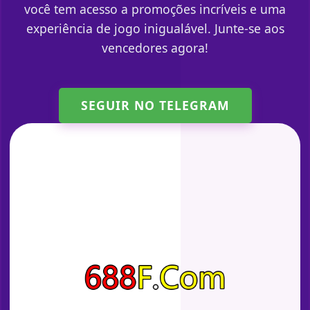
você tem acesso a promoções incríveis e uma
experiência de jogo inigualável. Junte-se aos
vencedores agora!
SEGUIR NO TELEGRAM