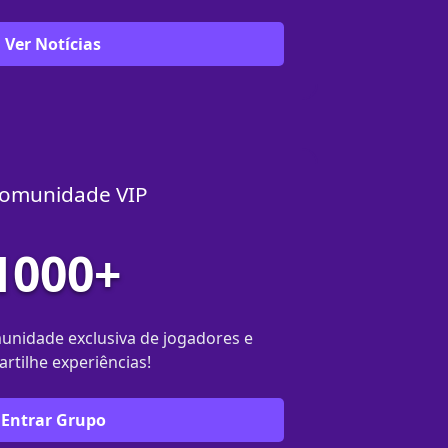
Ver Notícias
Comunidade VIP
1000+
unidade exclusiva de jogadores e
rtilhe experiências!
Entrar Grupo