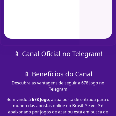
📱 Canal Oficial no Telegram!
📱 Benefícios do Canal
Descubra as vantagens de seguir a 678 Jogo no
Telegram
Bem-vindo à
678 Jogo
, a sua porta de entrada para o
mundo das apostas online no Brasil. Se você é
apaixonado por jogos de azar ou está em busca de