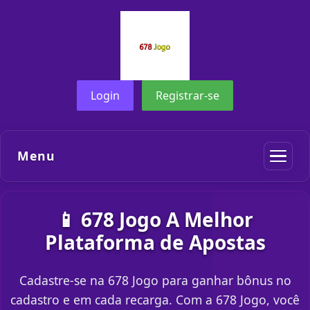
Login
Registrar-se
Menu
📱 678 Jogo A Melhor
Plataforma de Apostas
Cadastre-se na 678 Jogo para ganhar bônus no
cadastro e em cada recarga. Com a 678 Jogo, você