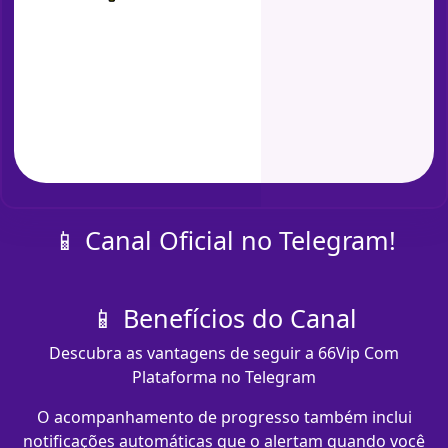
📱 Canal Oficial no Telegram!
📱 Benefícios do Canal
Descubra as vantagens de seguir a 66Vip Com
Plataforma no Telegram
O acompanhamento de progresso também inclui
notificações automáticas que o alertam quando você