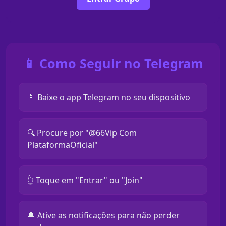
📱 Como Seguir no Telegram
📱 Baixe o app Telegram no seu dispositivo
🔍 Procure por "@66Vip Com
PlataformaOficial"
👆 Toque em "Entrar" ou "Join"
🔔 Ative as notificações para não perder