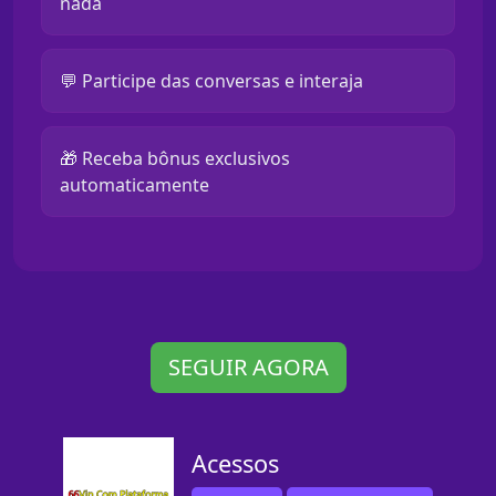
nada
💬 Participe das conversas e interaja
🎁 Receba bônus exclusivos
automaticamente
SEGUIR AGORA
Acessos