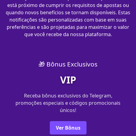
está próximo de cumprir os requisitos de apostas ou
quando novos benefícios se tornam disponíveis. Estas
notificações são personalizadas com base em suas
preferências e são projetadas para maximizar o valor
que você recebe da nossa plataforma.
🎁 Bônus Exclusivos
VIP
Receba bônus exclusivos do Telegram,
promoções especiais e códigos promocionais
únicos!
Ver Bônus