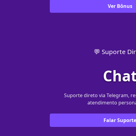
Ver Bônus
💬 Suporte Di
Cha
Suporte direto via Telegram, r
atendimento persona
Falar Suport