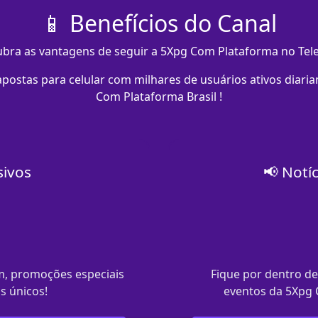
📱 Benefícios do Canal
bra as vantagens de seguir a 5Xpg Com Plataforma no Te
postas para celular com milhares de usuários ativos diari
Com Plataforma Brasil !
sivos
📢 Notí
m, promoções especiais
Fique por dentro d
s únicos!
eventos da 5Xpg 