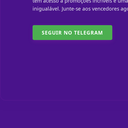
tem acesso a promoções incríveis e uma
inigualável. Junte-se aos vencedores ag
SEGUIR NO TELEGRAM