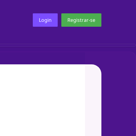
Login
Registrar-se